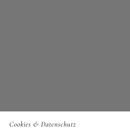
Cookies & Datenschutz