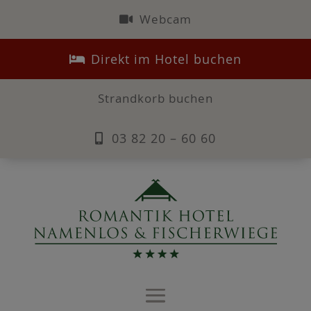
⁠ Webcam
⁠ Direkt im Hotel buchen
Strandkorb buchen
03 82 20 – 60 60