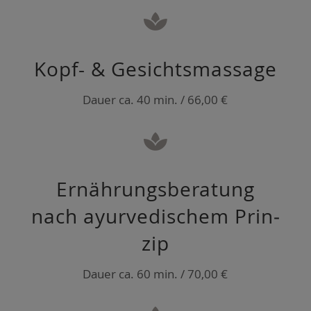

Kopf- & Gesichts­mas­sa­ge
Dau­er ca. 40 min. / 66,00 €

Ernäh­rungs­be­ra­tung
nach ayur­ve­di­schem Prin­
zip
Dau­er ca. 60 min. / 70,00 €