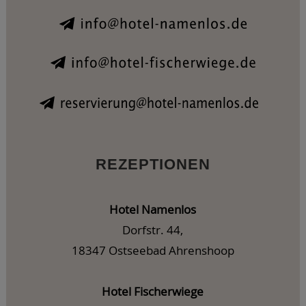
REZEPTIONEN
Hotel Namenlos
Dorfstr. 44,
18347 Ostseebad Ahrenshoop
Hotel Fischerwiege