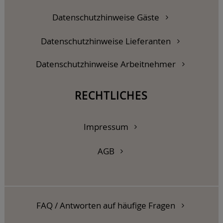
Datenschutzhinweise Gäste
Datenschutzhinweise Lieferanten
Datenschutzhinweise Arbeitnehmer
RECHTLICHES
Impressum
AGB
FAQ / Antworten auf häufige Fragen