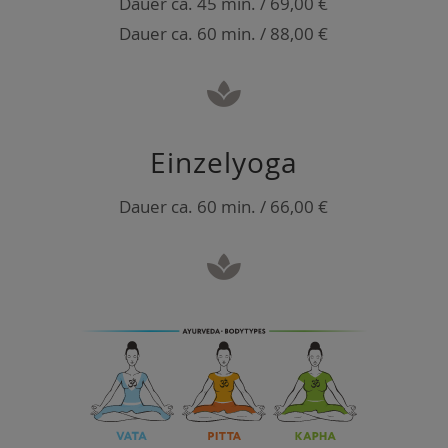
Dau­er ca. 45 min. / 69,00 €
Dau­er ca. 60 min. / 88,00 €

Ein­ze­l­yo­ga
Dau­er ca. 60 min. / 66,00 €
