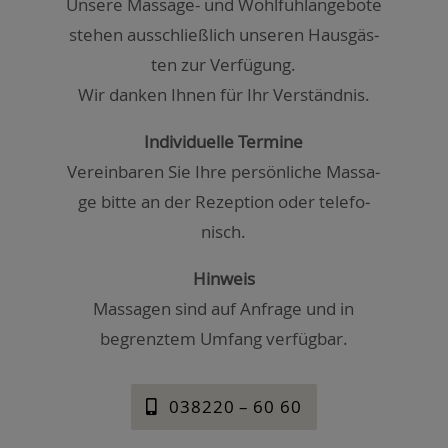
Unse­re Mas­sa­ge- und Wohl­fühl­an­ge­bo­te
ste­hen aus­schließ­lich unse­ren Haus­gäs­
ten zur Ver­fü­gung.
Wir dan­ken Ihnen für Ihr Ver­ständ­nis.
Indi­vi­du­el­le Ter­mi­ne
Ver­ein­ba­ren Sie Ihre per­sön­li­che Mas­sa­
ge bit­te an der Rezep­ti­on oder tele­fo­
nisch.
Hin­weis
Mas­sa­gen sind auf Anfra­ge und in
begrenz­tem Umfang ver­füg­bar.
038220 – 60 60